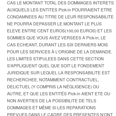
CAS LE MONTANT TOTAL DES DOMMAGES INTERETS
AUXQUELS LES ENTITES Pick-in POURRAIENT ETRE
CONDAMNEES AU TITRE DE LEUR RESPONSABILITE
NE POURRA DEPASSER LE MONTANT LE PLUS
ELEVE ENTRE CENT EUROS(100,00 EUROS) ET LES
SOMMES QUE VOUS AVEZ VERSEES A Pick-in, LE
CAS ECHEANT, DURANT LES SIX DERNIERS MOIS
POUR LES SERVICES À L'ORIGINE DE LA DEMANDE.
LES LIMITES STIPULEES DANS CETTE SECTION
S'APPLIQUENT QUEL QUE SOIT LE FONDEMENT
JURIDIQUE SUR LEQUEL LA RESPONSABILITE EST
RECHERCHEE, NOTAMMENT CONTRACTUEL,
DELICTUEL (Y COMPRIS LA NÉGLIGENCE) OU
AUTRE, ET QUE LES ENTITÉS Pick-in AIENT ETE OU
NON AVERTIES DE LA POSSIBILITE DE TELS
DOMMAGES ET MÊME SI LES REPARATIONS
PREVUES DANS LE CADRE DES PRESENTES N'ONT