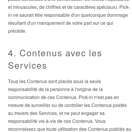
et minuscules, de chiffres et de caractères spéciaux). Pick-
in ne saurait être responsable d'un quelconque dommage
résultant d'un manquement de votre part sur ce qui
précède.
4. Contenus avec les
Services
Tous les Contenus sont placés sous la seule
responsabilité de la personne à l'origine de la
communication de ces Contenus. Pick-in n'est pas en
mesure de surveiller ou de contrôler les Contenus postés
au travers des Services, et ne peut engager sa
responsabilité vis-à-vis de ces Contenus. Vous
reconnaissez que toute utilisation des Contenus publiés au