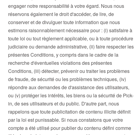
engager notre responsabilité à votre égard. Nous nous
réservons également le droit d'accéder, de lire, de
conserver et de divulguer toute information que nous
estimons raisonnablement nécessaire pour : (i) satisfaire à
toute loi ou tout règlement applicable, ou à toute procédure
judiciaire ou demande administrative, (ii) faire respecter les
présentes Conditions, y compris dans le cadre de la
recherche d'éventuelles violations des présentes
Conditions, (iii) détecter, prévenir ou traiter les problèmes
de fraude, de sécurité ou les problèmes techniques, (iv)
répondre aux demandes de d'assistance des utilisateurs,
ou (v) protéger les intérêts, les biens ou la sécurité de Pick-
in, de ses utilisateurs et du public. D'autre part, nous
rappelons que toute publicitation de contenu illicite définit
par la loi est punissable. Si nous constatons que votre
compte a été utilisé pour publier du contenu défini comme