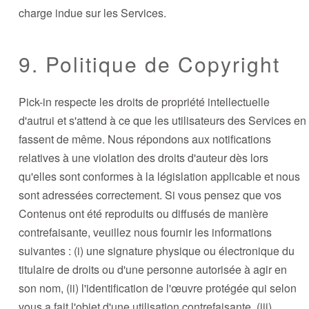
charge indue sur les Services.
9. Politique de Copyright
Pick-in respecte les droits de propriété intellectuelle
d'autrui et s'attend à ce que les utilisateurs des Services en
fassent de même. Nous répondons aux notifications
relatives à une violation des droits d'auteur dès lors
qu'elles sont conformes à la législation applicable et nous
sont adressées correctement. Si vous pensez que vos
Contenus ont été reproduits ou diffusés de manière
contrefaisante, veuillez nous fournir les informations
suivantes : (i) une signature physique ou électronique du
titulaire de droits ou d'une personne autorisée à agir en
son nom, (ii) l'identification de l'œuvre protégée qui selon
vous a fait l'objet d'une utilisation contrefaisante, (iii)