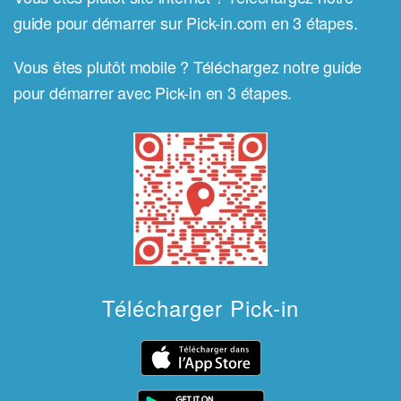
guide pour démarrer sur Pick-in.com en 3 étapes.
Vous êtes plutôt mobile ? Téléchargez notre guide
pour démarrer avec Pick-in en 3 étapes.
Télécharger Pick-in