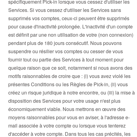
spécifiquement Pick-in lorsque vous cessez d'utiliser les
Services. Si vous cessez d'utiliser les Services sans
supprimés vos comptes, ceux-ci peuvent être supprimés
pour cause d'inactivité prolongée. L'inactivité d'un compte
est définit par une non utilisation de votre (non connexion)
pendant plus de 180 jours consécutif. Nous pouvons
suspendre ou résilier vos comptes ou cesser de vous
fournir tout ou partie des Services à tout moment pour
quelque raison que ce soit, notamment si nous avons des
motifs raisonnables de croire que : (i) vous avez violé les
présentes Conditions ou les Règles de Pick-in, (ii) vous
créez un risque juridique à notre encontre, ou (iii) la mise à
disposition des Services pour votre usage n'est plus
économiquement viable. Nous mettrons en œuvre des
moyens raisonnables pour vous en aviser, à l'adresse e-
mail associée à votre compte ou lorsque vous tenterez
d'accéder à votre compte. Dans tous les cas précités, les