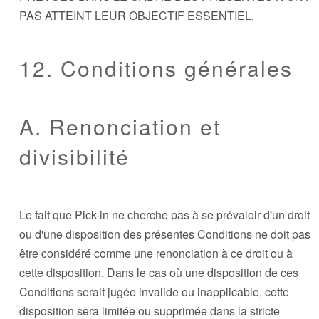
PAS ATTEINT LEUR OBJECTIF ESSENTIEL.
12. Conditions générales
A. Renonciation et
divisibilité
Le fait que Pick-in ne cherche pas à se prévaloir d'un droit
ou d'une disposition des présentes Conditions ne doit pas
être considéré comme une renonciation à ce droit ou à
cette disposition. Dans le cas où une disposition de ces
Conditions serait jugée invalide ou inapplicable, cette
disposition sera limitée ou supprimée dans la stricte