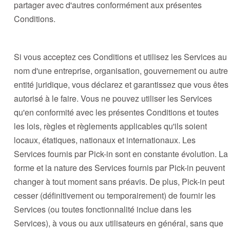
partager avec d'autres conformément aux présentes
Conditions.
Si vous acceptez ces Conditions et utilisez les Services au
nom d'une entreprise, organisation, gouvernement ou autre
entité juridique, vous déclarez et garantissez que vous êtes
autorisé à le faire. Vous ne pouvez utiliser les Services
qu'en conformité avec les présentes Conditions et toutes
les lois, règles et règlements applicables qu'ils soient
locaux, étatiques, nationaux et internationaux. Les
Services fournis par Pick-in sont en constante évolution. La
forme et la nature des Services fournis par Pick-in peuvent
changer à tout moment sans préavis. De plus, Pick-in peut
cesser (définitivement ou temporairement) de fournir les
Services (ou toutes fonctionnalité inclue dans les
Services), à vous ou aux utilisateurs en général, sans que