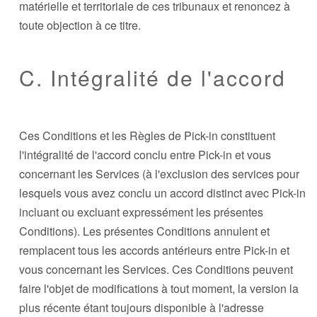
matérielle et territoriale de ces tribunaux et renoncez à
toute objection à ce titre.
C. Intégralité de l'accord
Ces Conditions et les Règles de Pick-in constituent
l'intégralité de l'accord conclu entre Pick-in et vous
concernant les Services (à l'exclusion des services pour
lesquels vous avez conclu un accord distinct avec Pick-in
incluant ou excluant expressément les présentes
Conditions). Les présentes Conditions annulent et
remplacent tous les accords antérieurs entre Pick-in et
vous concernant les Services. Ces Conditions peuvent
faire l'objet de modifications à tout moment, la version la
plus récente étant toujours disponible à l'adresse