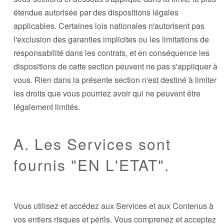
étendue autorisée par des dispositions légales
applicables. Certaines lois nationales n'autorisent pas
l'exclusion des garanties implicites ou les limitations de
responsabilité dans les contrats, et en conséquence les
dispositions de cette section peuvent ne pas s'appliquer à
vous. Rien dans la présente section n'est destiné à limiter
les droits que vous pourriez avoir qui ne peuvent être
légalement limités.
A. Les Services sont
fournis "EN L'ETAT".
Vous utilisez et accédez aux Services et aux Contenus à
vos entiers risques et périls. Vous comprenez et acceptez