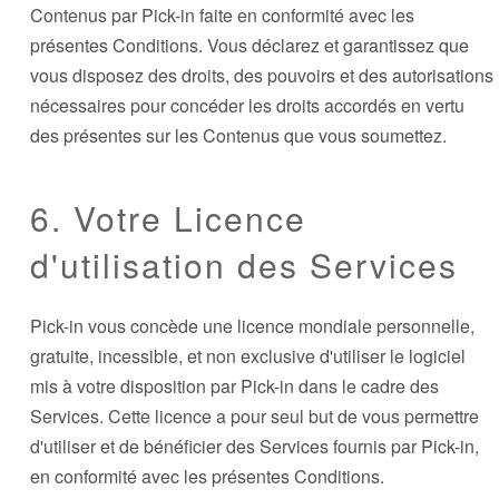
Contenus par Pick-in faite en conformité avec les
présentes Conditions. Vous déclarez et garantissez que
vous disposez des droits, des pouvoirs et des autorisations
nécessaires pour concéder les droits accordés en vertu
des présentes sur les Contenus que vous soumettez.
6. Votre Licence
d'utilisation des Services
Pick-in vous concède une licence mondiale personnelle,
gratuite, incessible, et non exclusive d'utiliser le logiciel
mis à votre disposition par Pick-in dans le cadre des
Services. Cette licence a pour seul but de vous permettre
d'utiliser et de bénéficier des Services fournis par Pick-in,
en conformité avec les présentes Conditions.