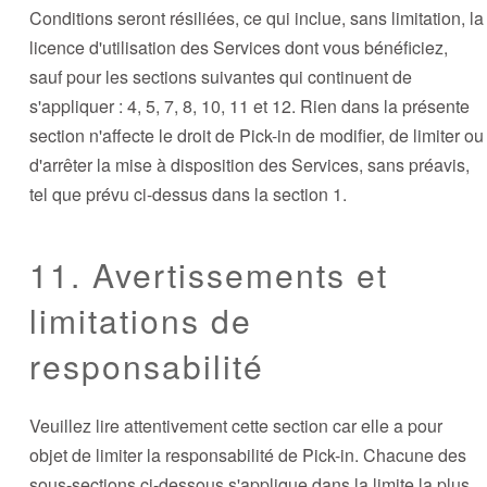
Conditions seront résiliées, ce qui inclue, sans limitation, la
licence d'utilisation des Services dont vous bénéficiez,
sauf pour les sections suivantes qui continuent de
s'appliquer : 4, 5, 7, 8, 10, 11 et 12. Rien dans la présente
section n'affecte le droit de Pick-in de modifier, de limiter ou
d'arrêter la mise à disposition des Services, sans préavis,
tel que prévu ci-dessus dans la section 1.
11. Avertissements et
limitations de
responsabilité
Veuillez lire attentivement cette section car elle a pour
objet de limiter la responsabilité de Pick-in. Chacune des
sous-sections ci-dessous s'applique dans la limite la plus