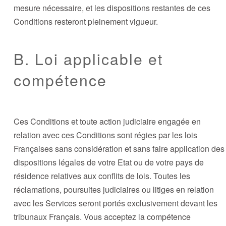
mesure nécessaire, et les dispositions restantes de ces
Conditions resteront pleinement vigueur.
B. Loi applicable et
compétence
Ces Conditions et toute action judiciaire engagée en
relation avec ces Conditions sont régies par les lois
Françaises sans considération et sans faire application des
dispositions légales de votre Etat ou de votre pays de
résidence relatives aux conflits de lois. Toutes les
réclamations, poursuites judiciaires ou litiges en relation
avec les Services seront portés exclusivement devant les
tribunaux Français. Vous acceptez la compétence