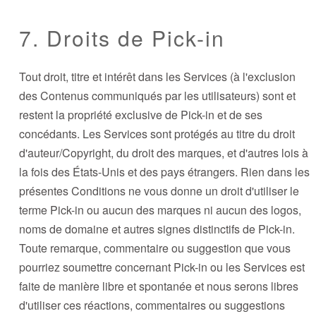
7. Droits de Pick-in
Tout droit, titre et intérêt dans les Services (à l'exclusion
des Contenus communiqués par les utilisateurs) sont et
restent la propriété exclusive de Pick-in et de ses
concédants. Les Services sont protégés au titre du droit
d'auteur/Copyright, du droit des marques, et d'autres lois à
la fois des États-Unis et des pays étrangers. Rien dans les
présentes Conditions ne vous donne un droit d'utiliser le
terme Pick-in ou aucun des marques ni aucun des logos,
noms de domaine et autres signes distinctifs de Pick-in.
Toute remarque, commentaire ou suggestion que vous
pourriez soumettre concernant Pick-in ou les Services est
faite de manière libre et spontanée et nous serons libres
d'utiliser ces réactions, commentaires ou suggestions