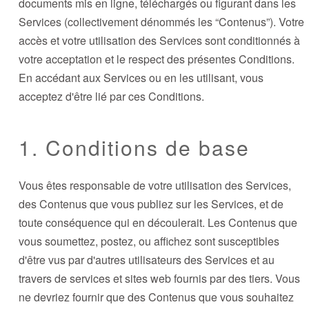
documents mis en ligne, téléchargés ou figurant dans les
Services (collectivement dénommés les “Contenus”). Votre
accès et votre utilisation des Services sont conditionnés à
votre acceptation et le respect des présentes Conditions.
En accédant aux Services ou en les utilisant, vous
acceptez d'être lié par ces Conditions.
1. Conditions de base
Vous êtes responsable de votre utilisation des Services,
des Contenus que vous publiez sur les Services, et de
toute conséquence qui en découlerait. Les Contenus que
vous soumettez, postez, ou affichez sont susceptibles
d'être vus par d'autres utilisateurs des Services et au
travers de services et sites web fournis par des tiers. Vous
ne devriez fournir que des Contenus que vous souhaitez