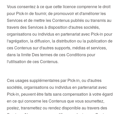
Vous consentez à ce que cette licence comprenne le droit
pour Pick-in de fournir, de promouvoir et d'améliorer les
Services et de mettre les Contenus publiés ou transmis au
travers des Services à disposition d'autres sociétés,
organisations ou individus en partenariat avec Pick-in pour
l'agrégation, la diffusion, la distribution ou la publication de
ces Contenus sur d'autres supports, médias et services,
dans la limite Des termes de ces Conditions pour
l'utilisation de ces Contenus.
Ces usages supplémentaires par Pick-in, ou d'autres
sociétés, organisations ou individus en partenariat avec
Pick-in, peuvent être faits sans compensation à votre égard
en ce qui concerne les Contenus que vous soumettez,
postez, transmettez ou rendez disponible au travers des