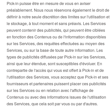
Pick-in puisse être en mesure de vous en aviser
préalablement. Nous nous réservons également le droit de
définir à notre seule discrétion des limites sur l'utilisation et
le stockage, à tout moment et sans préavis. Les Services
peuvent contenir des publicités, qui peuvent être ciblées
en fonction des Contenus ou de l'information disponibles
sur les Services, des requêtes effectuées au moyen des
Services, ou sur la base de toute autre information. Les
types de publicités diffusées par Pick-in sur les Services,
ainsi que leur étendue, sont susceptibles d'évoluer. En
contrepartie de l'accès qui vous est offert à Pick-in et de
l'utilisation des Services, vous acceptez que Pick-in et ses
fournisseurs et partenaires puissent placer ces publicités
sur les Services ou en relation avec l'affichage de
Contenus ou avec des informations issues de l'utilisation
des Services, que cela soit par vous ou par d'autres.