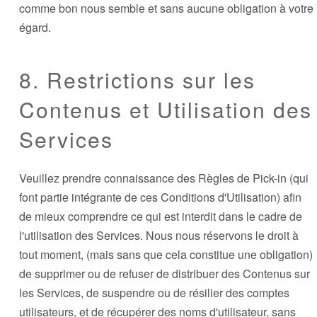
comme bon nous semble et sans aucune obligation à votre
égard.
8. Restrictions sur les
Contenus et Utilisation des
Services
Veuillez prendre connaissance des Règles de Pick-in (qui
font partie intégrante de ces Conditions d'Utilisation) afin
de mieux comprendre ce qui est interdit dans le cadre de
l'utilisation des Services. Nous nous réservons le droit à
tout moment, (mais sans que cela constitue une obligation)
de supprimer ou de refuser de distribuer des Contenus sur
les Services, de suspendre ou de résilier des comptes
utilisateurs, et de récupérer des noms d'utilisateur, sans