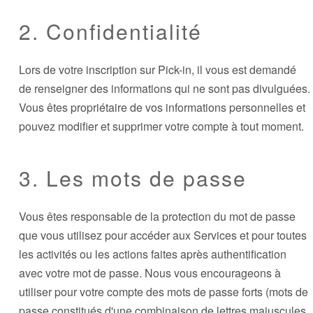
2. Confidentialité
Lors de votre inscription sur Pick-in, il vous est demandé
de renseigner des informations qui ne sont pas divulguées.
Vous êtes propriétaire de vos informations personnelles et
pouvez modifier et supprimer votre compte à tout moment.
3. Les mots de passe
Vous êtes responsable de la protection du mot de passe
que vous utilisez pour accéder aux Services et pour toutes
les activités ou les actions faites après authentification
avec votre mot de passe. Nous vous encourageons à
utiliser pour votre compte des mots de passe forts (mots de
passe constitués d'une combinaison de lettres majuscules