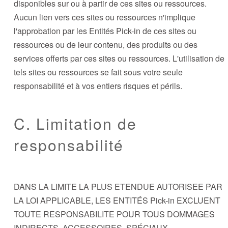
disponibles sur ou à partir de ces sites ou ressources.
Aucun lien vers ces sites ou ressources n'implique
l'approbation par les Entités Pick-in de ces sites ou
ressources ou de leur contenu, des produits ou des
services offerts par ces sites ou ressources. L'utilisation de
tels sites ou ressources se fait sous votre seule
responsabilité et à vos entiers risques et périls.
C. Limitation de
responsabilité
DANS LA LIMITE LA PLUS ETENDUE AUTORISEE PAR
LA LOI APPLICABLE, LES ENTITÉS Pick-in EXCLUENT
TOUTE RESPONSABILITE POUR TOUS DOMMAGES
INDIRECTS, ACCESSOIRES, SPÉCIAUX,