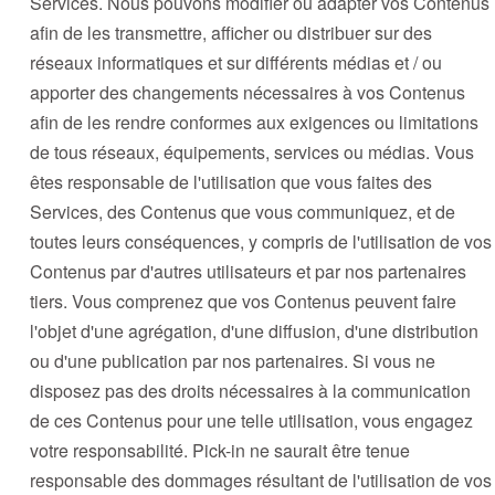
Services. Nous pouvons modifier ou adapter vos Contenus
afin de les transmettre, afficher ou distribuer sur des
réseaux informatiques et sur différents médias et / ou
apporter des changements nécessaires à vos Contenus
afin de les rendre conformes aux exigences ou limitations
de tous réseaux, équipements, services ou médias. Vous
êtes responsable de l'utilisation que vous faites des
Services, des Contenus que vous communiquez, et de
toutes leurs conséquences, y compris de l'utilisation de vos
Contenus par d'autres utilisateurs et par nos partenaires
tiers. Vous comprenez que vos Contenus peuvent faire
l'objet d'une agrégation, d'une diffusion, d'une distribution
ou d'une publication par nos partenaires. Si vous ne
disposez pas des droits nécessaires à la communication
de ces Contenus pour une telle utilisation, vous engagez
votre responsabilité. Pick-in ne saurait être tenue
responsable des dommages résultant de l'utilisation de vos