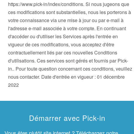
https://www.pick-in/index/conditions. Si nous jugeons que
ces modifications sont substantielles, nous les porterons à
votre connaissance via une mise à jour ou par e-mail à
l'adresse e-mail associée à votre compte. En continuant
d'accéder ou d'utiliser les Services après l'entrée en
vigueur de ces modifications, vous acceptez d'être
contractuellement liés par ces nouvelles Conditions
d'utilisations. Ces services sont gérés et fournis par Pick-
in.. Pour toute question concernant ces conditions, veuillez
nous contacter. Date d'entrée en vigueur : 01 décembre
2022
Démarrer avec Pick-in
Vous êtes plutôt site internet ? Téléchargez notre