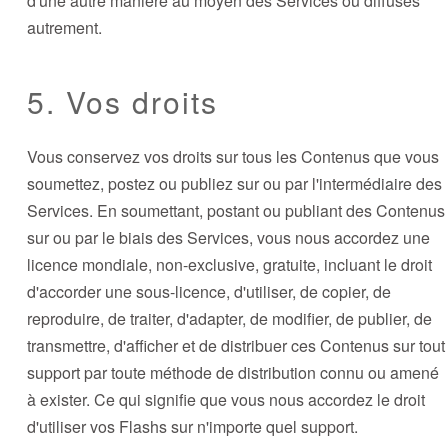
d'une autre manière au moyen des Services ou diffusés
autrement.
5. Vos droits
Vous conservez vos droits sur tous les Contenus que vous
soumettez, postez ou publiez sur ou par l'intermédiaire des
Services. En soumettant, postant ou publiant des Contenus
sur ou par le biais des Services, vous nous accordez une
licence mondiale, non-exclusive, gratuite, incluant le droit
d'accorder une sous-licence, d'utiliser, de copier, de
reproduire, de traiter, d'adapter, de modifier, de publier, de
transmettre, d'afficher et de distribuer ces Contenus sur tout
support par toute méthode de distribution connu ou amené
à exister. Ce qui signifie que vous nous accordez le droit
d'utiliser vos Flashs sur n'importe quel support.