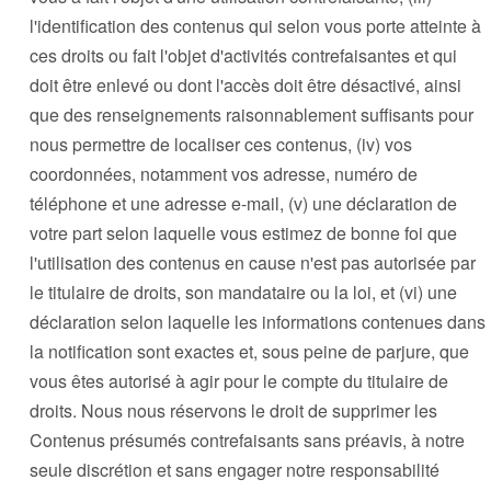
l'identification des contenus qui selon vous porte atteinte à
ces droits ou fait l'objet d'activités contrefaisantes et qui
doit être enlevé ou dont l'accès doit être désactivé, ainsi
que des renseignements raisonnablement suffisants pour
nous permettre de localiser ces contenus, (iv) vos
coordonnées, notamment vos adresse, numéro de
téléphone et une adresse e-mail, (v) une déclaration de
votre part selon laquelle vous estimez de bonne foi que
l'utilisation des contenus en cause n'est pas autorisée par
le titulaire de droits, son mandataire ou la loi, et (vi) une
déclaration selon laquelle les informations contenues dans
la notification sont exactes et, sous peine de parjure, que
vous êtes autorisé à agir pour le compte du titulaire de
droits. Nous nous réservons le droit de supprimer les
Contenus présumés contrefaisants sans préavis, à notre
seule discrétion et sans engager notre responsabilité