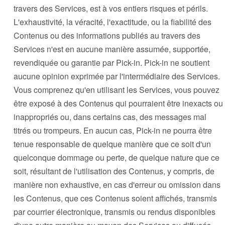
travers des Services, est à vos entiers risques et périls.
L'exhaustivité, la véracité, l'exactitude, ou la fiabilité des
Contenus ou des informations publiés au travers des
Services n'est en aucune manière assumée, supportée,
revendiquée ou garantie par Pick-in. Pick-in ne soutient
aucune opinion exprimée par l'intermédiaire des Services.
Vous comprenez qu'en utilisant les Services, vous pouvez
être exposé à des Contenus qui pourraient être inexacts ou
inappropriés ou, dans certains cas, des messages mal
titrés ou trompeurs. En aucun cas, Pick-in ne pourra être
tenue responsable de quelque manière que ce soit d'un
quelconque dommage ou perte, de quelque nature que ce
soit, résultant de l'utilisation des Contenus, y compris, de
manière non exhaustive, en cas d'erreur ou omission dans
les Contenus, que ces Contenus soient affichés, transmis
par courrier électronique, transmis ou rendus disponibles