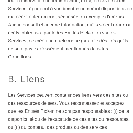
leur conservation ou transmission, et (iv) de savoir si les
Services répondent à vos besoins ou seront disponibles de
manière ininterrompue, sécurisée ou exempte d'erreurs.
Aucun conseil et aucune information, qu'ils soient oraux ou
écrits, obtenus à partir des Entités Pick-in ou via les
Services, ne créé une quelconque garantie dès lors qu'ils
ne sont pas expressément mentionnés dans les
Conditions.
B. Liens
Les Services peuvent contenir des liens vers des sites ou
des ressources de tiers. Vous reconnaissez et acceptez
que les Entités Pick-in ne sont pas responsables : (i) de la
disponibilité ou de l'exactitude de ces sites ou ressources,
ou (ii) du contenu, des produits ou des services