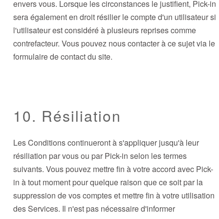
envers vous. Lorsque les circonstances le justifient, Pick-in
sera également en droit résilier le compte d'un utilisateur si
l'utilisateur est considéré à plusieurs reprises comme
contrefacteur. Vous pouvez nous contacter à ce sujet via le
formulaire de contact du site.
10. Résiliation
Les Conditions continueront à s'appliquer jusqu'à leur
résiliation par vous ou par Pick-in selon les termes
suivants. Vous pouvez mettre fin à votre accord avec Pick-
in à tout moment pour quelque raison que ce soit par la
suppression de vos comptes et mettre fin à votre utilisation
des Services. Il n'est pas nécessaire d'informer